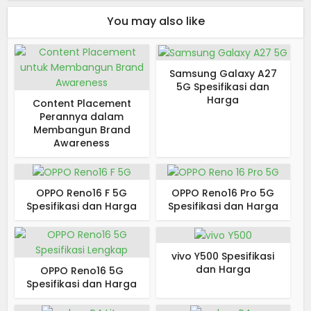
You may also like
Samsung Galaxy A27
5G Spesifikasi dan
Harga
Content Placement
Perannya dalam
Membangun Brand
Awareness
OPPO Reno16 F 5G
OPPO Reno16 Pro 5G
Spesifikasi dan Harga
Spesifikasi dan Harga
vivo Y500 Spesifikasi
dan Harga
OPPO Reno16 5G
Spesifikasi dan Harga