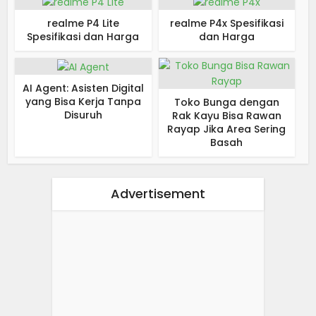
realme P4 Lite
realme P4x Spesifikasi
Spesifikasi dan Harga
dan Harga
AI Agent: Asisten Digital
yang Bisa Kerja Tanpa
Toko Bunga dengan
Disuruh
Rak Kayu Bisa Rawan
Rayap Jika Area Sering
Basah
Advertisement