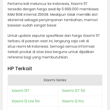
Pertama kali meluncur ke Indonesia, Xiaomi 11T
tersedia dengan harga awal Rp 5.999.000 membawa
RAM 8GB internal 256GB. Meskipun tidak memiliki slot
eksternal sebagai penyimpanan tambahan, memori
bawaan sudah sangat besar.
Untuk update seputar spesifikasi dan harga Xiaomi 11T
terbaru di pasaran saat ini, langsung saja cek di
situs resmi Mi Indonesia. Semoga semua informasi
terkait produk di atas bisa berguna untuk dijadikan
referensi bagi yang membutuhkan.
HP Terkait
Xiaomi Series
Xiaomi 13T
Xiaomi 12T 5G
Xiaomi 12 Lite 5G
Xiaomi 12 Pro