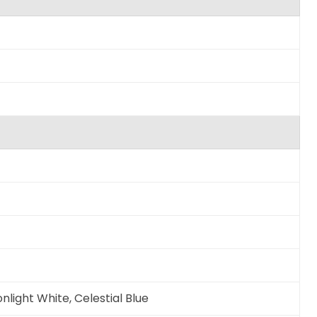
light White, Celestial Blue