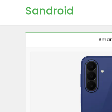
Sandroid
Smar