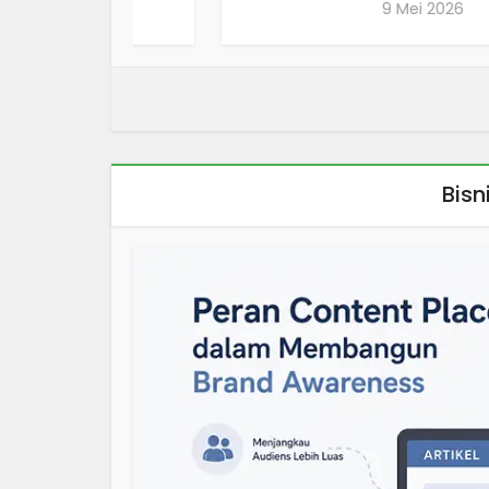
9 Mei 2026
Bis