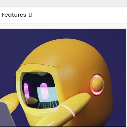
Features