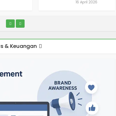
16 April 2026
nis & Keuangan