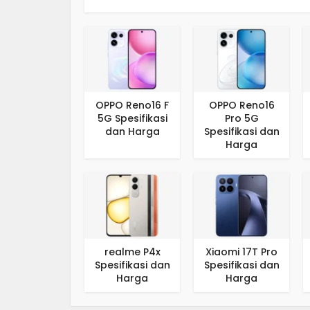
OPPO Reno16 F
OPPO Reno16
5G Spesifikasi
Pro 5G
dan Harga
Spesifikasi dan
Harga
realme P4x
Xiaomi 17T Pro
Spesifikasi dan
Spesifikasi dan
Harga
Harga