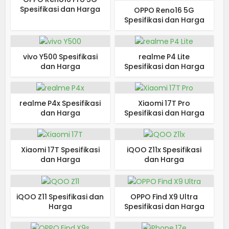
Spesifikasi dan Harga
OPPO Reno16 5G
Spesifikasi dan Harga
vivo Y500 Spesifikasi
realme P4 Lite
dan Harga
Spesifikasi dan Harga
realme P4x Spesifikasi
Xiaomi 17T Pro
dan Harga
Spesifikasi dan Harga
Xiaomi 17T Spesifikasi
iQOO Z11x Spesifikasi
dan Harga
dan Harga
iQOO Z11 Spesifikasi dan
OPPO Find X9 Ultra
Harga
Spesifikasi dan Harga