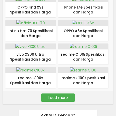
OPPO Find X9s
iPhone 17e Spesifikasi
Spesifikasi dan Harga
dan Harga
Infinix Hot 70 Spesifikasi
OPPO A6c Spesifikasi
dan Harga
dan Harga
vivo X300 Ultra
realme C100i Spesifikasi
Spesifikasi dan Harga
dan Harga
realme C100x
realme C100 Spesifikasi
Spesifikasi dan Harga
dan Harga
Load more
Advertisement