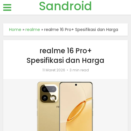
Sandroid
Home
»
realme
»
realme 16 Pro+ Spesifikasi dan Harga
realme 16 Pro+
Spesifikasi dan Harga
11 Maret 2026
3 min read