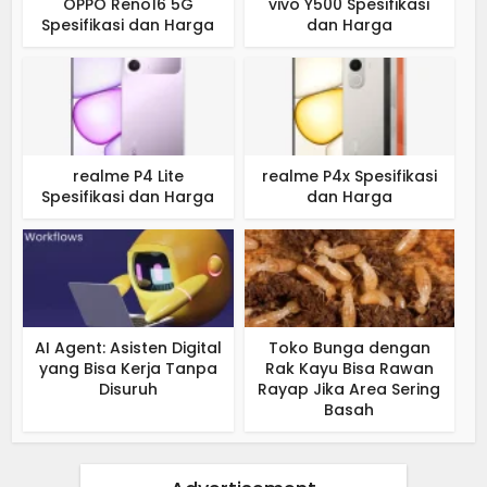
OPPO Reno16 5G
vivo Y500 Spesifikasi
Spesifikasi dan Harga
dan Harga
realme P4 Lite
realme P4x Spesifikasi
Spesifikasi dan Harga
dan Harga
AI Agent: Asisten Digital
Toko Bunga dengan
yang Bisa Kerja Tanpa
Rak Kayu Bisa Rawan
Disuruh
Rayap Jika Area Sering
Basah