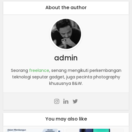
About the author
admin
Seorang
freelance
, senang mengikuti perkembangan
teknologi seputar gadget, juga pecinta photography
khususnya B&W.
You may also like