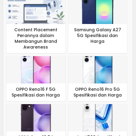
Content Placement
Samsung Galaxy A27
Perannya dalam
5G Spesifikasi dan
Membangun Brand
Harga
Awareness
OPPO Reno16 F 5G
OPPO Reno16 Pro 5G
Spesifikasi dan Harga
Spesifikasi dan Harga