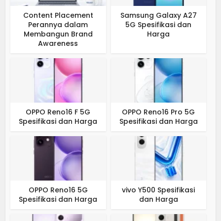
Content Placement
Samsung Galaxy A27
Perannya dalam
5G Spesifikasi dan
Membangun Brand
Harga
Awareness
OPPO Reno16 F 5G
OPPO Reno16 Pro 5G
Spesifikasi dan Harga
Spesifikasi dan Harga
OPPO Reno16 5G
vivo Y500 Spesifikasi
Spesifikasi dan Harga
dan Harga