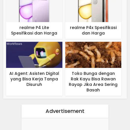
realme P4 Lite
realme P4x Spesifikasi
Spesifikasi dan Harga
dan Harga
AI Agent: Asisten Digital
Toko Bunga dengan
yang Bisa Kerja Tanpa
Rak Kayu Bisa Rawan
Disuruh
Rayap Jika Area Sering
Basah
Advertisement