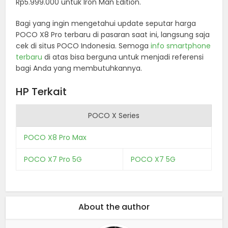
Rp5.999.000 untuk Iron Man Edition.
Bagi yang ingin mengetahui update seputar harga
POCO X8 Pro terbaru di pasaran saat ini, langsung saja
cek di situs POCO Indonesia. Semoga
info smartphone
terbaru
di atas bisa berguna untuk menjadi referensi
bagi Anda yang membutuhkannya.
HP Terkait
POCO X Series
POCO X8 Pro Max
POCO X7 Pro 5G
POCO X7 5G
About the author