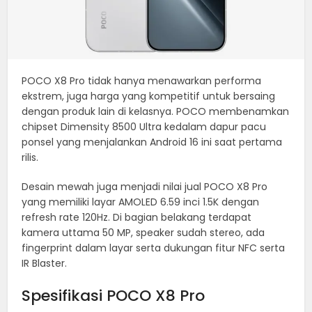
POCO X8 Pro tidak hanya menawarkan performa
ekstrem, juga harga yang kompetitif untuk bersaing
dengan produk lain di kelasnya. POCO membenamkan
chipset Dimensity 8500 Ultra kedalam dapur pacu
ponsel yang menjalankan Android 16 ini saat pertama
rilis.
Desain mewah juga menjadi nilai jual POCO X8 Pro
yang memiliki layar AMOLED 6.59 inci 1.5K dengan
refresh rate 120Hz. Di bagian belakang terdapat
kamera uttama 50 MP, speaker sudah stereo, ada
fingerprint dalam layar serta dukungan fitur NFC serta
IR Blaster.
Spesifikasi POCO X8 Pro