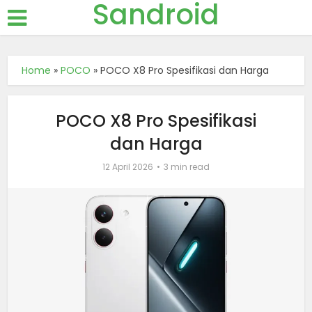
Sandroid
Home
»
POCO
»
POCO X8 Pro Spesifikasi dan Harga
POCO X8 Pro Spesifikasi
dan Harga
12 April 2026
3 min read