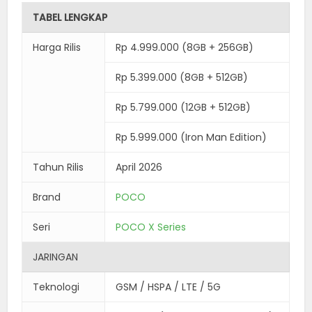
TABEL LENGKAP
Harga Rilis
Rp 4.999.000 (8GB + 256GB)
Rp 5.399.000 (8GB + 512GB)
Rp 5.799.000 (12GB + 512GB)
Rp 5.999.000 (Iron Man Edition)
Tahun Rilis
April 2026
Brand
POCO
Seri
POCO X Series
JARINGAN
Teknologi
GSM / HSPA / LTE / 5G