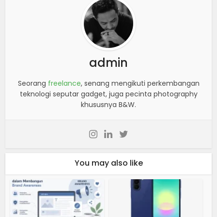
admin
Seorang
freelance
, senang mengikuti perkembangan
teknologi seputar gadget, juga pecinta photography
khususnya B&W.
You may also like