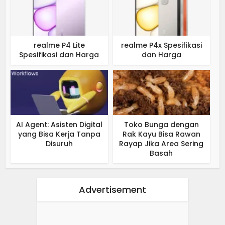
realme P4 Lite
realme P4x Spesifikasi
Spesifikasi dan Harga
dan Harga
AI Agent: Asisten Digital
Toko Bunga dengan
yang Bisa Kerja Tanpa
Rak Kayu Bisa Rawan
Disuruh
Rayap Jika Area Sering
Basah
Advertisement