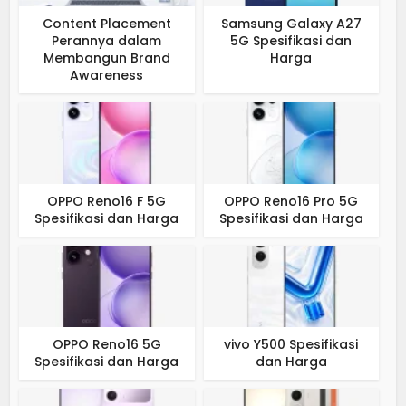
Content Placement
Samsung Galaxy A27
Perannya dalam
5G Spesifikasi dan
Membangun Brand
Harga
Awareness
OPPO Reno16 F 5G
OPPO Reno16 Pro 5G
Spesifikasi dan Harga
Spesifikasi dan Harga
OPPO Reno16 5G
vivo Y500 Spesifikasi
Spesifikasi dan Harga
dan Harga