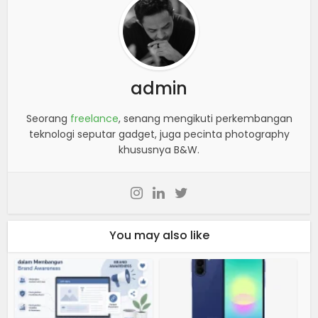
admin
Seorang
freelance
, senang mengikuti perkembangan
teknologi seputar gadget, juga pecinta photography
khususnya B&W.
You may also like