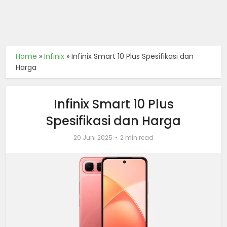
Home
»
Infinix
»
Infinix Smart 10 Plus Spesifikasi dan
Harga
Infinix Smart 10 Plus
Spesifikasi dan Harga
20 Juni 2025
2 min read