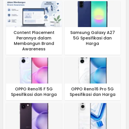
Content Placement
Samsung Galaxy A27
Perannya dalam
5G Spesifikasi dan
Membangun Brand
Harga
Awareness
OPPO Reno16 F 5G
OPPO Reno16 Pro 5G
Spesifikasi dan Harga
Spesifikasi dan Harga