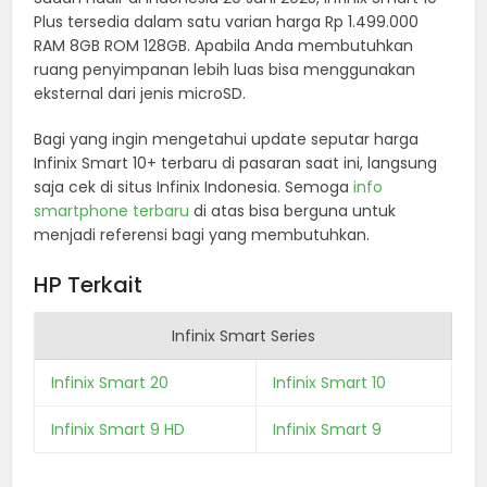
Plus tersedia dalam satu varian harga Rp 1.499.000
RAM 8GB ROM 128GB. Apabila Anda membutuhkan
ruang penyimpanan lebih luas bisa menggunakan
eksternal dari jenis microSD.
Bagi yang ingin mengetahui update seputar harga
Infinix Smart 10+ terbaru di pasaran saat ini, langsung
saja cek di situs Infinix Indonesia. Semoga
info
smartphone terbaru
di atas bisa berguna untuk
menjadi referensi bagi yang membutuhkan.
HP Terkait
Infinix Smart Series
Infinix Smart 20
Infinix Smart 10
Infinix Smart 9 HD
Infinix Smart 9