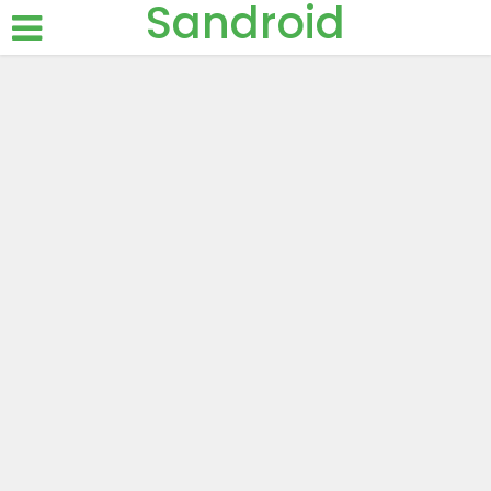
Sandroid