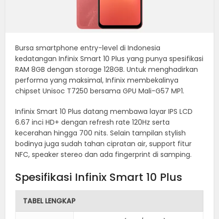
Bursa smartphone entry-level di Indonesia
kedatangan Infinix Smart 10 Plus yang punya spesifikasi
RAM 8GB dengan storage 128GB. Untuk menghadirkan
performa yang maksimal, Infinix membekalinya
chipset Unisoc T7250 bersama GPU Mali-G57 MP1.
Infinix Smart 10 Plus datang membawa layar IPS LCD
6.67 inci HD+ dengan refresh rate 120Hz serta
kecerahan hingga 700 nits. Selain tampilan stylish
bodinya juga sudah tahan cipratan air, support fitur
NFC, speaker stereo dan ada fingerprint di samping.
Spesifikasi Infinix Smart 10 Plus
TABEL LENGKAP