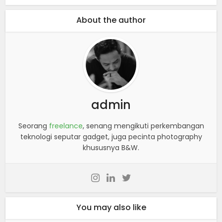
About the author
admin
Seorang
freelance
, senang mengikuti perkembangan
teknologi seputar gadget, juga pecinta photography
khususnya B&W.
You may also like