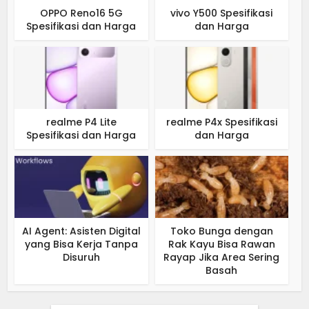
OPPO Reno16 5G
vivo Y500 Spesifikasi
Spesifikasi dan Harga
dan Harga
realme P4 Lite
realme P4x Spesifikasi
Spesifikasi dan Harga
dan Harga
AI Agent: Asisten Digital
Toko Bunga dengan
yang Bisa Kerja Tanpa
Rak Kayu Bisa Rawan
Disuruh
Rayap Jika Area Sering
Basah