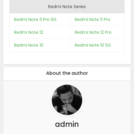
Redmi Note Series
Redmi Note 11 Pro 5G
Redmi Note 11 Pro
Redmi Note 12
Redmi Note 12 Pro
Redmi Note 10
Redmi Note 10 5G
About the author
admin