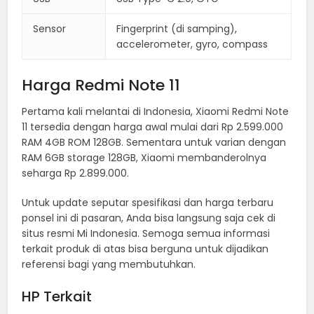
Sensor
Fingerprint (di samping),
accelerometer, gyro, compass
Harga Redmi Note 11
Pertama kali melantai di Indonesia, Xiaomi Redmi Note
11 tersedia dengan harga awal mulai dari Rp 2.599.000
RAM 4GB ROM 128GB. Sementara untuk varian dengan
RAM 6GB storage 128GB, Xiaomi membanderolnya
seharga Rp 2.899.000.
Untuk update seputar spesifikasi dan harga terbaru
ponsel ini di pasaran, Anda bisa langsung saja cek di
situs resmi Mi Indonesia. Semoga semua informasi
terkait produk di atas bisa berguna untuk dijadikan
referensi bagi yang membutuhkan.
HP Terkait