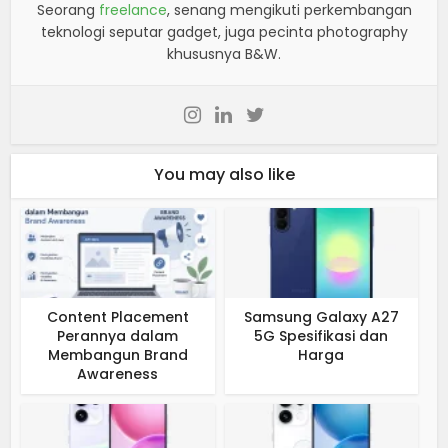
Seorang
freelance
, senang mengikuti perkembangan
teknologi seputar gadget, juga pecinta photography
khususnya B&W.
You may also like
Content Placement
Samsung Galaxy A27
Perannya dalam
5G Spesifikasi dan
Membangun Brand
Harga
Awareness