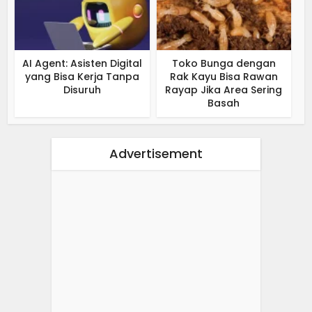
AI Agent: Asisten Digital
Toko Bunga dengan
yang Bisa Kerja Tanpa
Rak Kayu Bisa Rawan
Disuruh
Rayap Jika Area Sering
Basah
Advertisement