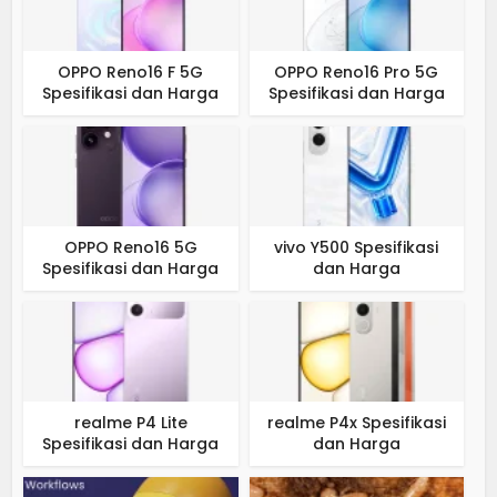
OPPO Reno16 F 5G
OPPO Reno16 Pro 5G
Spesifikasi dan Harga
Spesifikasi dan Harga
OPPO Reno16 5G
vivo Y500 Spesifikasi
Spesifikasi dan Harga
dan Harga
realme P4 Lite
realme P4x Spesifikasi
Spesifikasi dan Harga
dan Harga