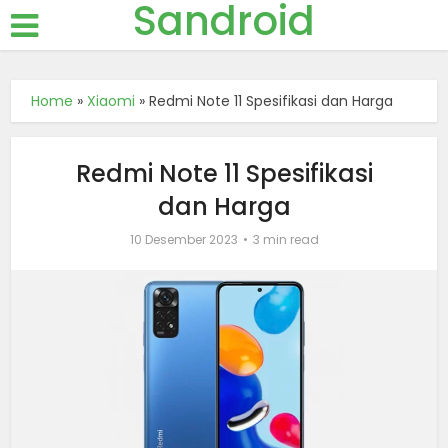
Sandroid
Home
»
Xiaomi
»
Redmi Note 11 Spesifikasi dan Harga
Redmi Note 11 Spesifikasi
dan Harga
10 Desember 2023
3 min read