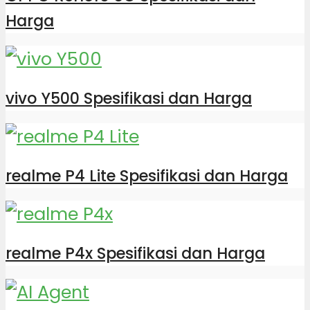
Harga
vivo Y500 Spesifikasi dan Harga
realme P4 Lite Spesifikasi dan Harga
realme P4x Spesifikasi dan Harga