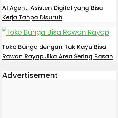
AI Agent: Asisten Digital yang Bisa
Kerja Tanpa Disuruh
Toko Bunga dengan Rak Kayu Bisa
Rawan Rayap Jika Area Sering Basah
Advertisement