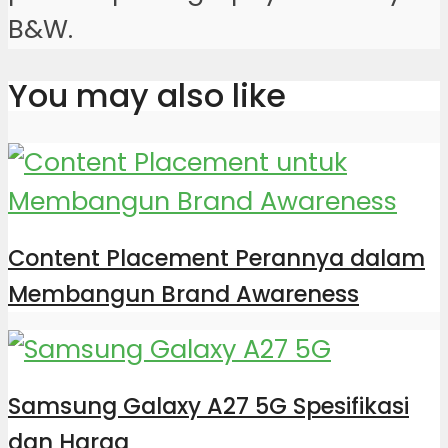
B&W.
You may also like
Content Placement Perannya dalam
Membangun Brand Awareness
Samsung Galaxy A27 5G Spesifikasi
dan Harga