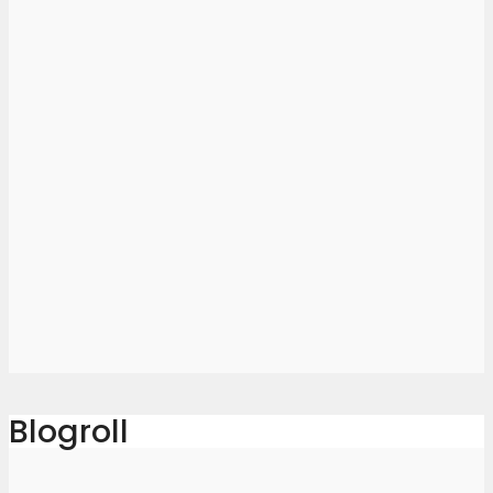
Blogroll