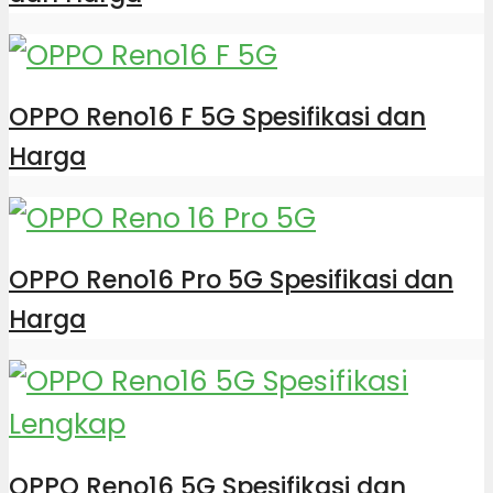
OPPO Reno16 F 5G Spesifikasi dan
Harga
OPPO Reno16 Pro 5G Spesifikasi dan
Harga
OPPO Reno16 5G Spesifikasi dan