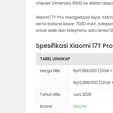
chipset Dimensity 9500 ke dalam dap
Xiaomi 17T Pro mengadopsi layar AMOLED
serta baterai besar 7000 mAh. Adapun
untuk wide dan telephoto, satu lensa 12
Spesifikasi Xiaomi 17T Pro
TABEL LENGKAP
Harga Rilis
Rp11.999.000 (12GB 
Rp12.999.000 (12GB 
Tahun Rilis
Juni 2026
Brand
Xiaomi