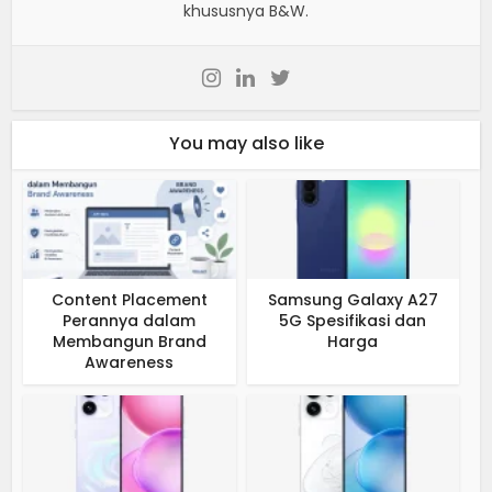
khususnya B&W.
You may also like
Content Placement
Samsung Galaxy A27
Perannya dalam
5G Spesifikasi dan
Membangun Brand
Harga
Awareness