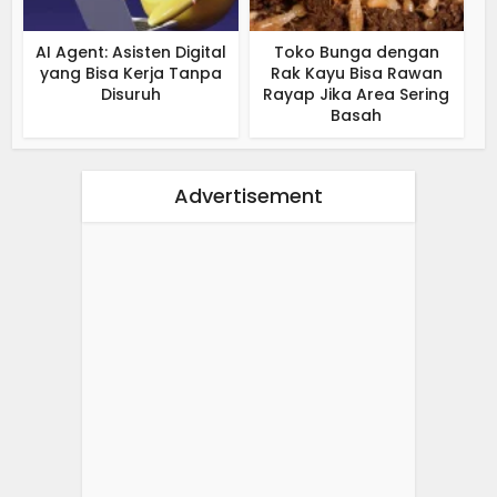
AI Agent: Asisten Digital
Toko Bunga dengan
yang Bisa Kerja Tanpa
Rak Kayu Bisa Rawan
Disuruh
Rayap Jika Area Sering
Basah
Advertisement