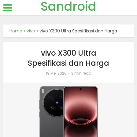
Sandroid
Home
»
vivo
»
vivo X300 Ultra Spesifikasi dan Harga
vivo X300 Ultra
Spesifikasi dan Harga
19 Mei 2026
3 min read