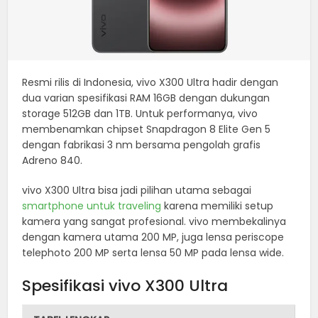
Resmi rilis di Indonesia, vivo X300 Ultra hadir dengan
dua varian spesifikasi RAM 16GB dengan dukungan
storage 512GB dan 1TB. Untuk performanya, vivo
membenamkan chipset Snapdragon 8 Elite Gen 5
dengan fabrikasi 3 nm bersama pengolah grafis
Adreno 840.
vivo X300 Ultra bisa jadi pilihan utama sebagai
smartphone untuk traveling
karena memiliki setup
kamera yang sangat profesional. vivo membekalinya
dengan kamera utama 200 MP, juga lensa periscope
telephoto 200 MP serta lensa 50 MP pada lensa wide.
Spesifikasi vivo X300 Ultra