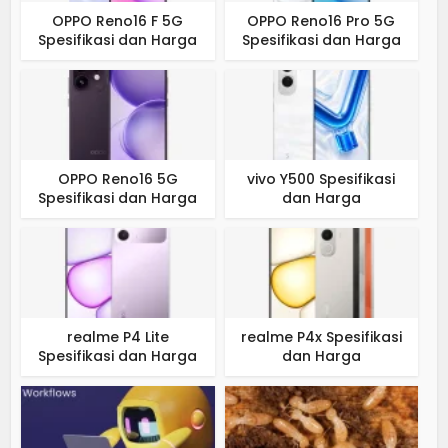
OPPO Reno16 F 5G
OPPO Reno16 Pro 5G
Spesifikasi dan Harga
Spesifikasi dan Harga
OPPO Reno16 5G
vivo Y500 Spesifikasi
Spesifikasi dan Harga
dan Harga
realme P4 Lite
realme P4x Spesifikasi
Spesifikasi dan Harga
dan Harga