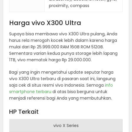
proximity, compass
Harga vivo X300 Ultra
Supaya bisa membawa vivo X300 Ultra pulang, Anda
harus rela merogoh kocek lebih dalam karena harga
mulai dari Rp 25.999.000 RAM 16GB ROM 512GB.
Sementara varian kedua punya storage lebih lapang
1TB, vivo mematok harga Rp 29.000.000.
Bagi yang ingin mengetahui update seputar harga
vivo X300 Ultra terbaru di pasaran saat ini, langsung
saja cek di situs resmi vivo Indonesia. Semoga
info
smartphone terbaru
di atas bisa berguna untuk
menjadi referensi bagi Anda yang membutuhkan.
HP Terkait
vivo X Series