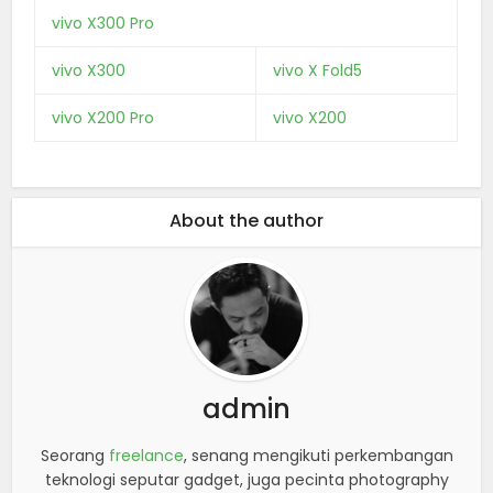
vivo X300 Pro
vivo X300
vivo X Fold5
vivo X200 Pro
vivo X200
About the author
admin
Seorang
freelance
, senang mengikuti perkembangan
teknologi seputar gadget, juga pecinta photography