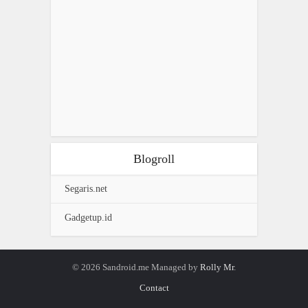
Blogroll
Segaris.net
Gadgetup.id
© 2026 Sandroid.me Managed by
Rolly Mr
.
Contact