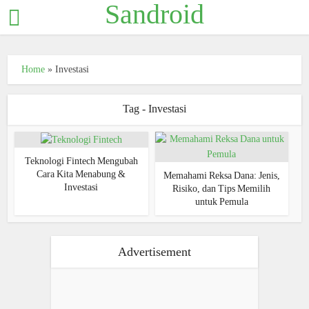
Sandroid
Home
»
Investasi
Tag - Investasi
Teknologi Fintech Mengubah
Cara Kita Menabung &
Memahami Reksa Dana: Jenis,
Investasi
Risiko, dan Tips Memilih
untuk Pemula
Advertisement