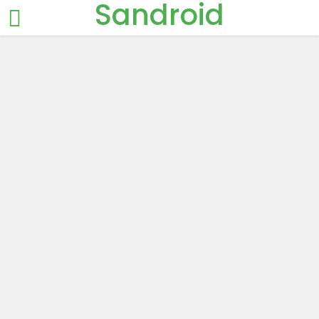
Sandroid