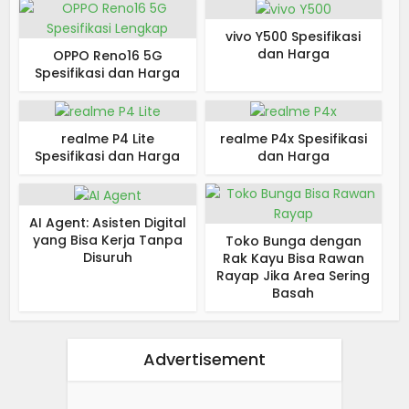
vivo Y500 Spesifikasi
dan Harga
OPPO Reno16 5G
Spesifikasi dan Harga
realme P4 Lite
realme P4x Spesifikasi
Spesifikasi dan Harga
dan Harga
AI Agent: Asisten Digital
yang Bisa Kerja Tanpa
Toko Bunga dengan
Disuruh
Rak Kayu Bisa Rawan
Rayap Jika Area Sering
Basah
Advertisement