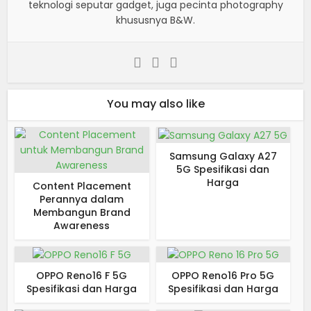
teknologi seputar gadget, juga pecinta photography
khususnya B&W.
You may also like
Samsung Galaxy A27
5G Spesifikasi dan
Harga
Content Placement
Perannya dalam
Membangun Brand
Awareness
OPPO Reno16 F 5G
OPPO Reno16 Pro 5G
Spesifikasi dan Harga
Spesifikasi dan Harga