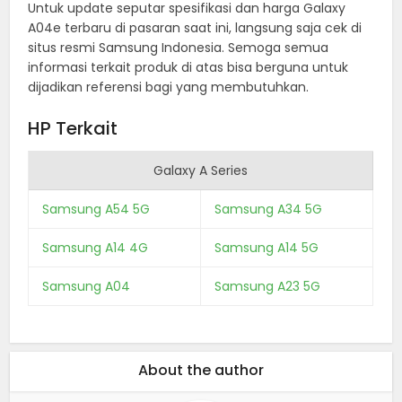
Untuk update seputar spesifikasi dan harga Galaxy
A04e terbaru di pasaran saat ini, langsung saja cek di
situs resmi Samsung Indonesia. Semoga semua
informasi terkait produk di atas bisa berguna untuk
dijadikan referensi bagi yang membutuhkan.
HP Terkait
Galaxy A Series
Samsung A54 5G
Samsung A34 5G
Samsung A14 4G
Samsung A14 5G
Samsung A04
Samsung A23 5G
About the author