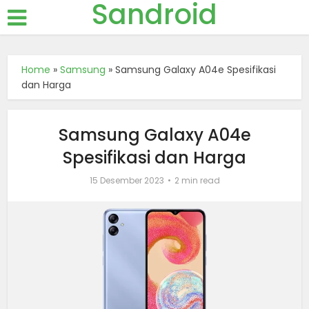
Sandroid
Home
»
Samsung
»
Samsung Galaxy A04e Spesifikasi
dan Harga
Samsung Galaxy A04e
Spesifikasi dan Harga
15 Desember 2023
2 min read