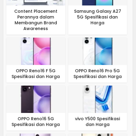
Content Placement
Samsung Galaxy A27
Perannya dalam
5G Spesifikasi dan
Membangun Brand
Harga
Awareness
OPPO Reno16 F 5G
OPPO Reno16 Pro 5G
Spesifikasi dan Harga
Spesifikasi dan Harga
OPPO Reno16 5G
vivo Y500 Spesifikasi
Spesifikasi dan Harga
dan Harga