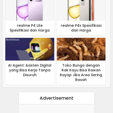
realme P4 Lite
realme P4x Spesifikasi
Spesifikasi dan Harga
dan Harga
AI Agent: Asisten Digital
Toko Bunga dengan
yang Bisa Kerja Tanpa
Rak Kayu Bisa Rawan
Disuruh
Rayap Jika Area Sering
Basah
Advertisement