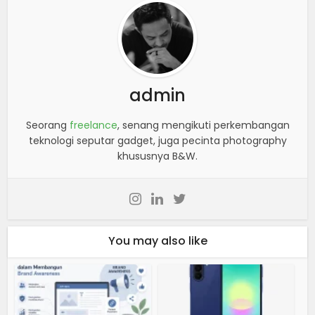
admin
Seorang
freelance
, senang mengikuti perkembangan
teknologi seputar gadget, juga pecinta photography
khususnya B&W.
You may also like