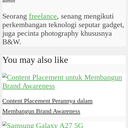
admin
Seorang
freelance
, senang mengikuti
perkembangan teknologi seputar gadget,
juga pecinta photography khususnya
B&W.
You may also like
Content Placement Perannya dalam
Membangun Brand Awareness