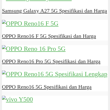
Samsung Galaxy A27 5G Spesifikasi dan Harga
OPPO Reno16 F 5G Spesifikasi dan Harga
OPPO Reno16 Pro 5G Spesifikasi dan Harga
OPPO Reno16 5G Spesifikasi dan Harga