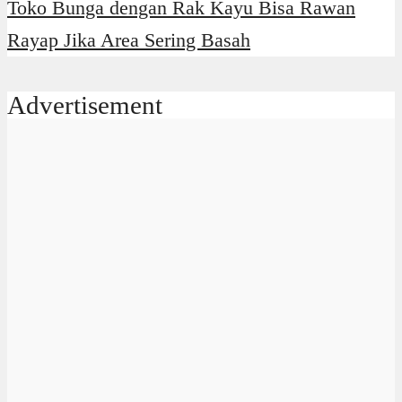
Toko Bunga dengan Rak Kayu Bisa Rawan
Rayap Jika Area Sering Basah
Advertisement