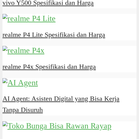
vivo Y500 Spesifikasi dan Harga
realme P4 Lite Spesifikasi dan Harga
realme P4x Spesifikasi dan Harga
AI Agent: Asisten Digital yang Bisa Kerja
Tanpa Disuruh