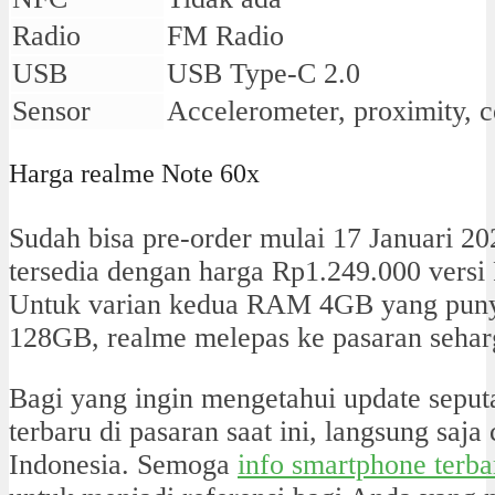
Radio
FM Radio
USB
USB Type-C 2.0
Sensor
Accelerometer, proximity, 
Harga realme Note 60x
Sudah bisa pre-order mulai 17 Januari 2
tersedia dengan harga Rp1.249.000 ve
Untuk varian kedua RAM 4GB yang punya
128GB, realme melepas ke pasaran sehar
Bagi yang ingin mengetahui update seput
terbaru di pasaran saat ini, langsung saja 
Indonesia. Semoga
info smartphone terba