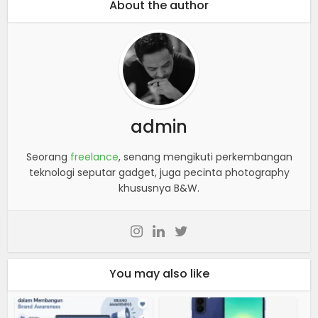
About the author
admin
Seorang
freelance
, senang mengikuti perkembangan
teknologi seputar gadget, juga pecinta photography
khususnya B&W.
You may also like