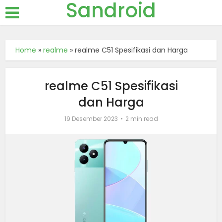
Sandroid
Home
»
realme
»
realme C51 Spesifikasi dan Harga
realme C51 Spesifikasi
dan Harga
19 Desember 2023
2 min read