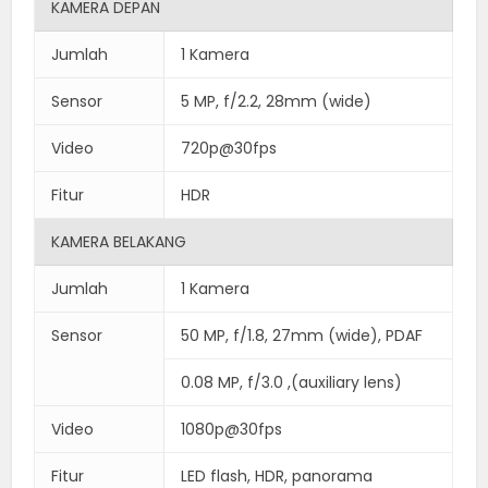
KAMERA DEPAN
Jumlah
1 Kamera
Sensor
5 MP, f/2.2, 28mm (wide)
Video
720p@30fps
Fitur
HDR
KAMERA BELAKANG
Jumlah
1 Kamera
Sensor
50 MP, f/1.8, 27mm (wide), PDAF
0.08 MP, f/3.0 ,(auxiliary lens)
Video
1080p@30fps
Fitur
LED flash, HDR, panorama