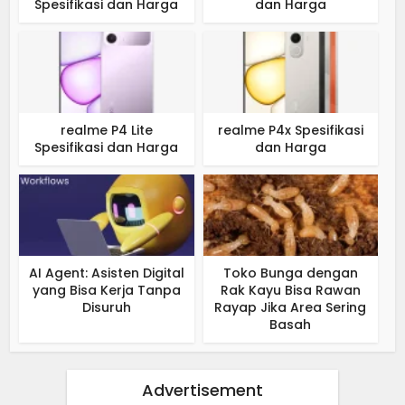
Spesifikasi dan Harga
dan Harga
realme P4 Lite
realme P4x Spesifikasi
Spesifikasi dan Harga
dan Harga
AI Agent: Asisten Digital
Toko Bunga dengan
yang Bisa Kerja Tanpa
Rak Kayu Bisa Rawan
Disuruh
Rayap Jika Area Sering
Basah
Advertisement