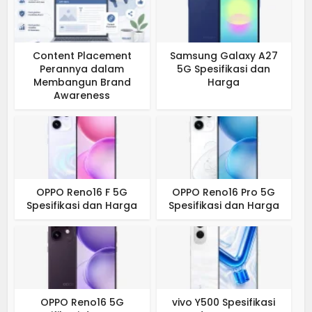
Content Placement
Samsung Galaxy A27
Perannya dalam
5G Spesifikasi dan
Membangun Brand
Harga
Awareness
OPPO Reno16 F 5G
OPPO Reno16 Pro 5G
Spesifikasi dan Harga
Spesifikasi dan Harga
OPPO Reno16 5G
vivo Y500 Spesifikasi