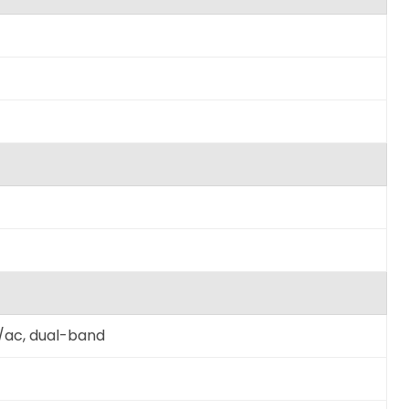
n/ac, dual-band