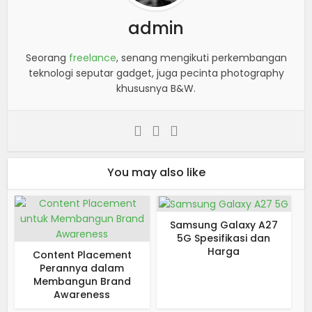
admin
Seorang
freelance
, senang mengikuti perkembangan
teknologi seputar gadget, juga pecinta photography
khususnya B&W.
You may also like
Samsung Galaxy A27
5G Spesifikasi dan
Harga
Content Placement
Perannya dalam
Membangun Brand
Awareness