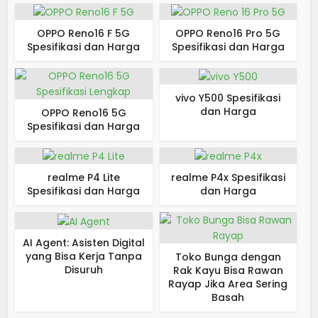
OPPO Reno16 F 5G
OPPO Reno16 Pro 5G
Spesifikasi dan Harga
Spesifikasi dan Harga
vivo Y500 Spesifikasi
dan Harga
OPPO Reno16 5G
Spesifikasi dan Harga
realme P4 Lite
realme P4x Spesifikasi
Spesifikasi dan Harga
dan Harga
AI Agent: Asisten Digital
yang Bisa Kerja Tanpa
Toko Bunga dengan
Disuruh
Rak Kayu Bisa Rawan
Rayap Jika Area Sering
Basah