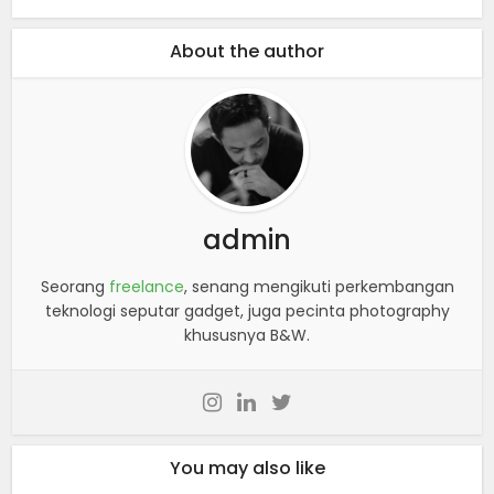
About the author
admin
Seorang
freelance
, senang mengikuti perkembangan
teknologi seputar gadget, juga pecinta photography
khususnya B&W.
You may also like