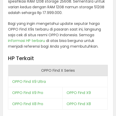
spesifikasi RAM 12GB storage 256GB. Sementara untuk
varian kedua dengan RAM 12GB namun storage 512GB
adalah seharga Rp 17.999.000.
Bagi yang ingin mengetahui update seputar harga
OPPO Find X9s terbaru di pasaran saat ini, langsung
saja cek di situs resmi OPPO Indonesia. Semoga
informasi HP terbaru
di atas bisa berguna untuk
menjadi referensi bagi Anda yang membutuhkan.
HP Terkait
OPPO Find X Series
OPPO Find X9 Ultra
OPPO Find X9 Pro
OPPO Find X9
OPPO Find X8 Pro
OPPO Find X8