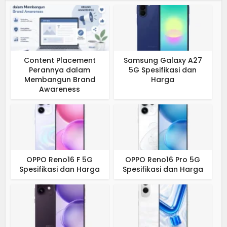
Content Placement
Samsung Galaxy A27
Perannya dalam
5G Spesifikasi dan
Membangun Brand
Harga
Awareness
OPPO Reno16 F 5G
OPPO Reno16 Pro 5G
Spesifikasi dan Harga
Spesifikasi dan Harga