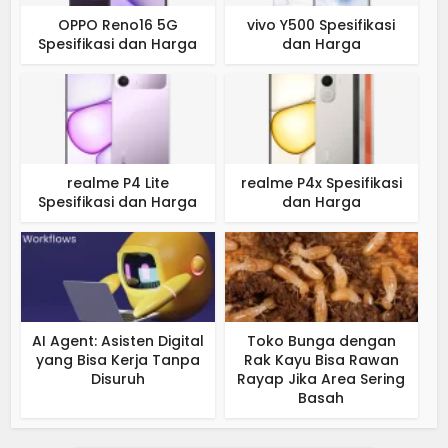
OPPO Reno16 5G
vivo Y500 Spesifikasi
Spesifikasi dan Harga
dan Harga
realme P4 Lite
realme P4x Spesifikasi
Spesifikasi dan Harga
dan Harga
AI Agent: Asisten Digital
Toko Bunga dengan
yang Bisa Kerja Tanpa
Rak Kayu Bisa Rawan
Disuruh
Rayap Jika Area Sering
Basah