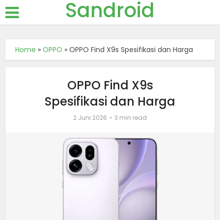
Sandroid
Home
»
OPPO
»
OPPO Find X9s Spesifikasi dan Harga
OPPO Find X9s
Spesifikasi dan Harga
2 Juni 2026
3 min read