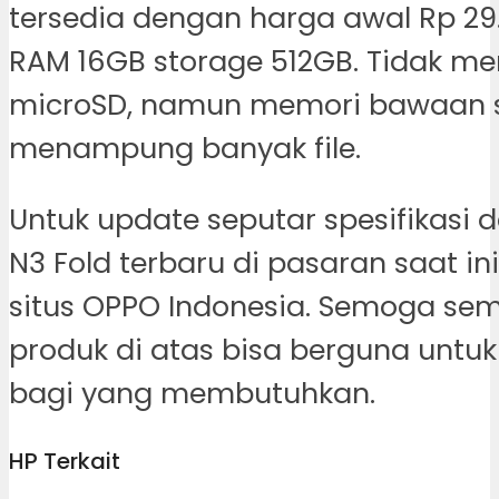
tersedia dengan harga awal Rp 
RAM 16GB storage 512GB. Tidak memi
microSD, namun memori bawaan
menampung banyak file.
Untuk update seputar spesifikasi 
N3 Fold terbaru di pasaran saat ini
situs OPPO Indonesia. Semoga sem
produk di atas bisa berguna untuk 
bagi yang membutuhkan.
HP Terkait