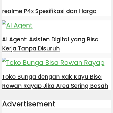
realme P4x Spesifikasi dan Harga
AI Agent: Asisten Digital yang Bisa
Kerja Tanpa Disuruh
Toko Bunga dengan Rak Kayu Bisa
Rawan Rayap Jika Area Sering Basah
Advertisement