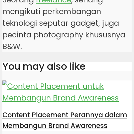
mengikuti perkembangan
teknologi seputar gadget, juga
pecinta photography khususnya
B&W.
You may also like
Content Placement Perannya dalam
Membangun Brand Awareness