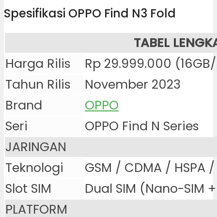
Spesifikasi OPPO Find N3 Fold
TABEL LENGK
Harga Rilis
Rp 29.999.000 (16GB
Tahun Rilis
November 2023
Brand
OPPO
Seri
OPPO Find N Series
JARINGAN
Teknologi
GSM / CDMA / HSPA /
Slot SIM
Dual SIM (Nano-SIM 
PLATFORM