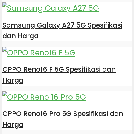
Samsung Galaxy A27 5G Spesifikasi
dan Harga
OPPO Reno16 F 5G Spesifikasi dan
Harga
OPPO Reno16 Pro 5G Spesifikasi dan
Harga