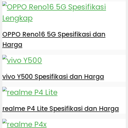
OPPO Reno16 5G Spesifikasi dan
Harga
vivo Y500 Spesifikasi dan Harga
realme P4 Lite Spesifikasi dan Harga