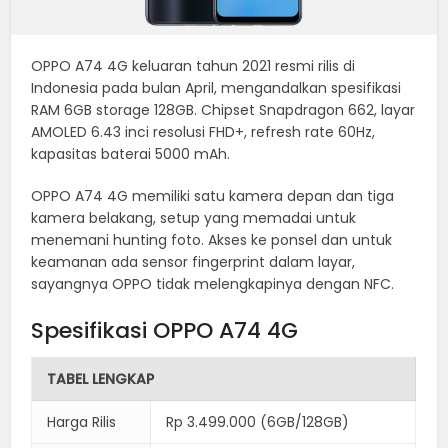
OPPO A74 4G keluaran tahun 2021 resmi rilis di
Indonesia pada bulan April, mengandalkan spesifikasi
RAM 6GB storage 128GB. Chipset Snapdragon 662, layar
AMOLED 6.43 inci resolusi FHD+, refresh rate 60Hz,
kapasitas baterai 5000 mAh.
OPPO A74 4G memiliki satu kamera depan dan tiga
kamera belakang, setup yang memadai untuk
menemani hunting foto. Akses ke ponsel dan untuk
keamanan ada sensor fingerprint dalam layar,
sayangnya OPPO tidak melengkapinya dengan NFC.
Spesifikasi OPPO A74 4G
TABEL LENGKAP
Harga Rilis
Rp 3.499.000 (6GB/128GB)