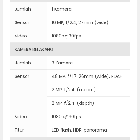
Jumlah
1 Kamera
Sensor
16 MP, f/2.4, 27mm (wide)
Video
1080p@30fps
KAMERA BELAKANG
Jumlah
3 Kamera
Sensor
48 MP, f/1.7, 26mm (wide), PDAF
2 MP, f/2.4, (macro)
2 MP, f/2.4, (depth)
Video
1080p@30fps
Fitur
LED flash, HDR, panorama