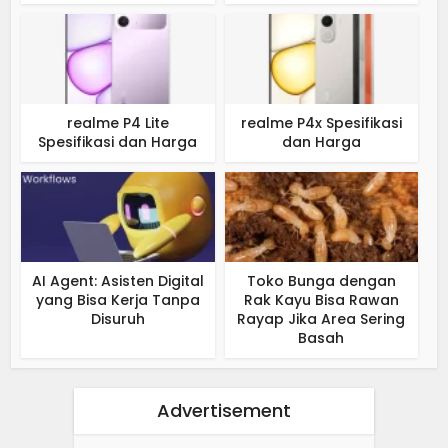
realme P4 Lite
realme P4x Spesifikasi
Spesifikasi dan Harga
dan Harga
AI Agent: Asisten Digital
Toko Bunga dengan
yang Bisa Kerja Tanpa
Rak Kayu Bisa Rawan
Disuruh
Rayap Jika Area Sering
Basah
Advertisement