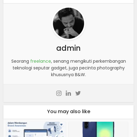
admin
Seorang
freelance
, senang mengikuti perkembangan
teknologi seputar gadget, juga pecinta photography
khususnya B&W.
You may also like