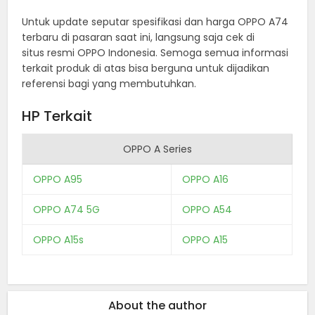
Untuk update seputar spesifikasi dan harga OPPO A74
terbaru di pasaran saat ini, langsung saja cek di
situs resmi OPPO Indonesia. Semoga semua informasi
terkait produk di atas bisa berguna untuk dijadikan
referensi bagi yang membutuhkan.
HP Terkait
OPPO A Series
OPPO A95
OPPO A16
OPPO A74 5G
OPPO A54
OPPO A15s
OPPO A15
About the author