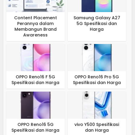
Content Placement
Samsung Galaxy A27
Perannya dalam
5G Spesifikasi dan
Membangun Brand
Harga
Awareness
OPPO Reno16 F 5G
OPPO Reno16 Pro 5G
Spesifikasi dan Harga
Spesifikasi dan Harga
OPPO Reno16 5G
vivo Y500 Spesifikasi
Spesifikasi dan Harga
dan Harga