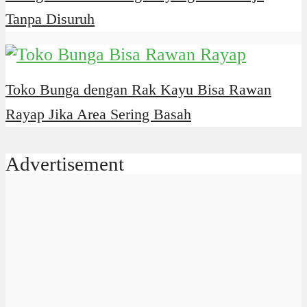
Tanpa Disuruh
Toko Bunga dengan Rak Kayu Bisa Rawan
Rayap Jika Area Sering Basah
Advertisement