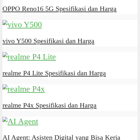
OPPO Reno16 5G Spesifikasi dan Harga
vivo Y500 Spesifikasi dan Harga
realme P4 Lite Spesifikasi dan Harga
realme P4x Spesifikasi dan Harga
AI Agent: Asisten Digital yang Bisa Kerja