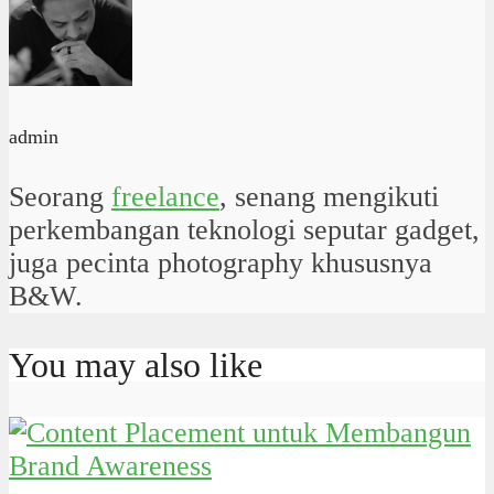
admin
Seorang
freelance
, senang mengikuti
perkembangan teknologi seputar gadget,
juga pecinta photography khususnya
B&W.
You may also like