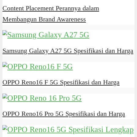
Content Placement Perannya dalam
Membangun Brand Awareness
Samsung Galaxy A27 5G Spesifikasi dan Harga
OPPO Reno16 F 5G Spesifikasi dan Harga
OPPO Reno16 Pro 5G Spesifikasi dan Harga