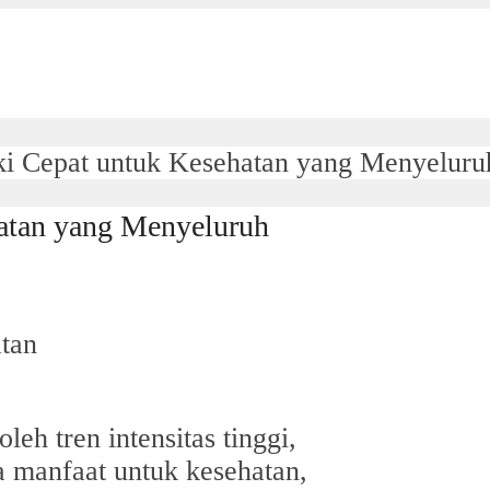
ki Cepat untuk Kesehatan yang Menyeluru
hatan yang Menyeluruh
eh tren intensitas tinggi,
ya manfaat untuk kesehatan,