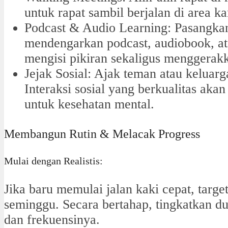
untuk rapat sambil berjalan di area k
Podcast & Audio Learning: Pasangkan
mendengarkan podcast, audiobook, at
mengisi pikiran sekaligus menggerak
Jejak Sosial: Ajak teman atau keluarg
Interaksi sosial yang berkualitas ak
untuk kesehatan mental.
Membangun Rutin & Melacak Progress
Mulai dengan Realistis:
Jika baru memulai jalan kaki cepat, targe
seminggu. Secara bertahap, tingkatkan du
dan frekuensinya.