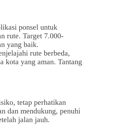
ikasi ponsel untuk
n rute. Target 7.000-
an yang baik.
njelajahi rute berbeda,
a kota yang aman. Tantang
siko, tetap perhatikan
man dan mendukung, penuhi
telah jalan jauh.