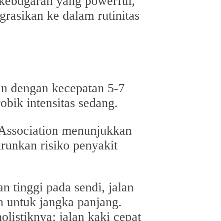
i kebugaran yang powerful,
rasikan ke dalam rutinitas
an dengan kecepatan 5-7
obik intensitas sedang.
t Association menunjukkan
urunkan risiko penyakit
 tinggi pada sendi, jalan
n untuk jangka panjang.
listiknya: jalan kaki cepat