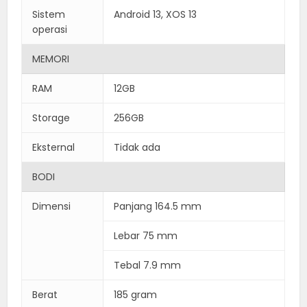
Sistem
Android 13, XOS 13
operasi
MEMORI
RAM
12GB
Storage
256GB
Eksternal
Tidak ada
BODI
Dimensi
Panjang 164.5 mm
Lebar 75 mm
Tebal 7.9 mm
Berat
185 gram