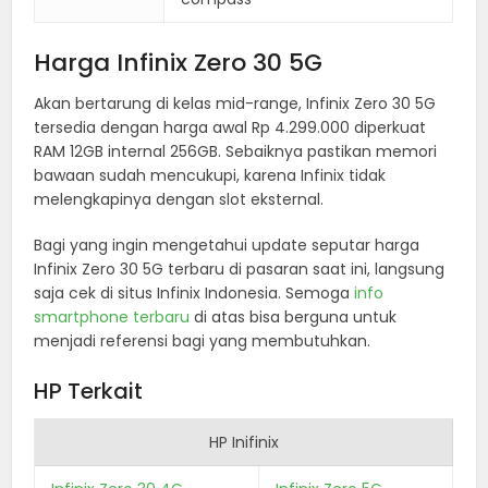
Harga Infinix Zero 30 5G
Akan bertarung di kelas mid-range, Infinix Zero 30 5G
tersedia dengan harga awal Rp 4.299.000 diperkuat
RAM 12GB internal 256GB. Sebaiknya pastikan memori
bawaan sudah mencukupi, karena Infinix tidak
melengkapinya dengan slot eksternal.
Bagi yang ingin mengetahui update seputar harga
Infinix Zero 30 5G terbaru di pasaran saat ini, langsung
saja cek di situs Infinix Indonesia. Semoga
info
smartphone terbaru
di atas bisa berguna untuk
menjadi referensi bagi yang membutuhkan.
HP Terkait
HP Inifinix