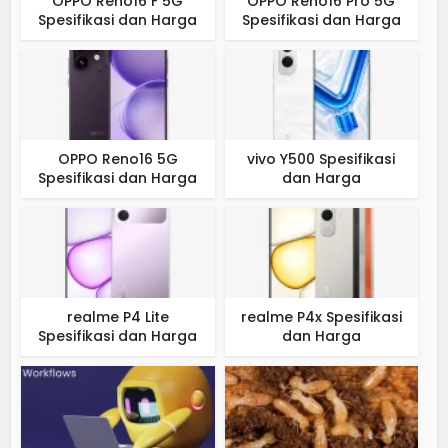
OPPO Reno16 F 5G
OPPO Reno16 Pro 5G
Spesifikasi dan Harga
Spesifikasi dan Harga
OPPO Reno16 5G
vivo Y500 Spesifikasi
Spesifikasi dan Harga
dan Harga
realme P4 Lite
realme P4x Spesifikasi
Spesifikasi dan Harga
dan Harga