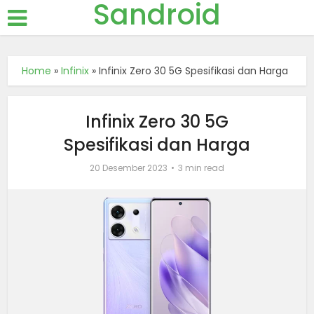
Sandroid
Home
»
Infinix
»
Infinix Zero 30 5G Spesifikasi dan Harga
Infinix Zero 30 5G
Spesifikasi dan Harga
20 Desember 2023
3 min read