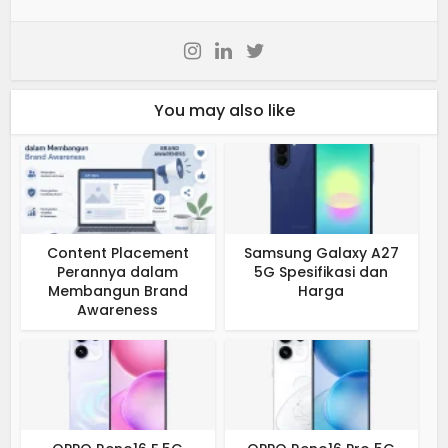
You may also like
Content Placement
Samsung Galaxy A27
Perannya dalam
5G Spesifikasi dan
Membangun Brand
Harga
Awareness