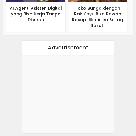
AI Agent: Asisten Digital
Toko Bunga dengan
yang Bisa Kerja Tanpa
Rak Kayu Bisa Rawan
Disuruh
Rayap Jika Area Sering
Basah
Advertisement